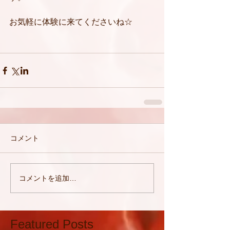
お気軽に体験に来てくださいね☆
コメント
コメントを追加…
Featured Posts