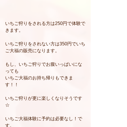
いちご狩りをされる方は250円で体験で
きます。
いちご狩りをされない方は350円でいち
ご大福の販売になります。
もし、いちご狩りでお腹いっぱいにな
っても
いちご大福のお持ち帰りもできま
す！！
いちご狩りが更に楽しくなりそうです
☆
いちご大福体験に予約は必要なし！で
す。