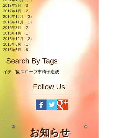
2021年10月
（1）
1件の記事
2017年2月
（3）
3件の記事
2017年1月
（2）
2件の記事
2016年12月
（3）
3件の記事
2016年11月
（1）
1件の記事
2016年3月
（2）
2件の記事
2016年1月
（1）
1件の記事
2015年12月
（2）
2件の記事
2015年8月
（1）
1件の記事
2015年6月
（6）
6件の記事
Search By Tags
イチゴ園
スロープ
車椅子
造成
Follow Us
お知らせ