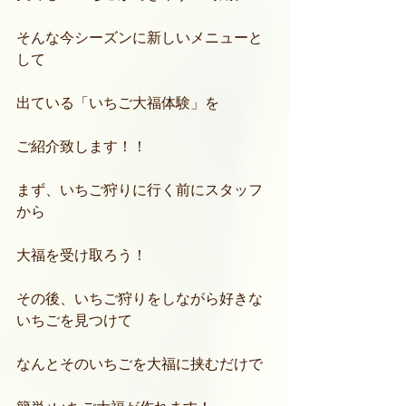
そんな今シーズンに新しいメニューと
して
出ている「いちご大福体験」を
ご紹介致します！！
まず、いちご狩りに行く前にスタッフ
から
大福を受け取ろう！
その後、いちご狩りをしながら好きな
いちごを見つけて
なんとそのいちごを大福に挟むだけで