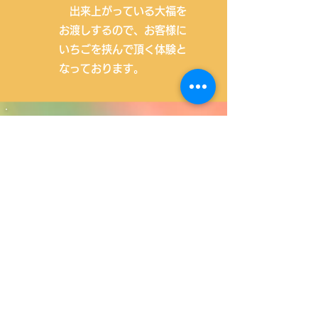
​ 出来上がっている大福を
お渡しするので、お客様に
いちごを挟んで頂く体験と
なっております。
お知らせ
群馬いちご狩りの楽し
み方 - 群馬で楽しむ最
高のいちご狩り体験