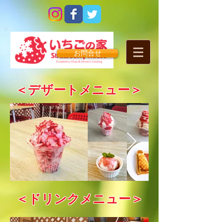
お問合せ
＜デザートメニュー＞
＜​ドリンクメニュー＞