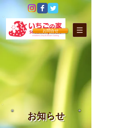
お問合せ
お知らせ