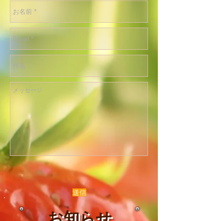
送信
お知らせ