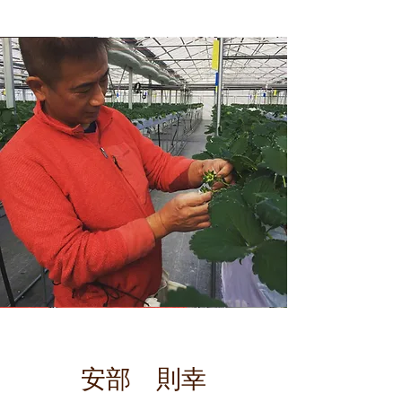
安部 則幸