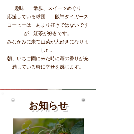
趣味 散歩、スイーツめぐり
応援している球団 阪神タイガース
コーヒーは、あまり好きではないです
が、紅茶が好きです。
​みなかみに来て山菜が大好きになりま
した。
​朝、いちご園に来た時に苺の香りが充
満している時に幸せを感じます。
お知らせ