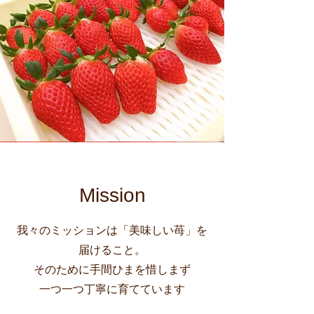
Mission
我々のミッションは「美味しい苺」を
届けること。
そのために手間ひまを惜しまず
​一つ一つ丁寧に育てています