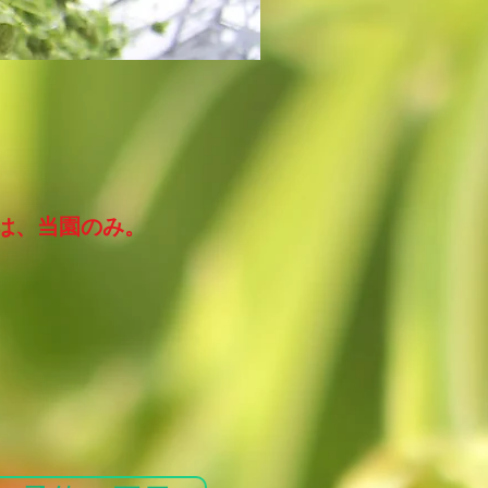
は、当園のみ。