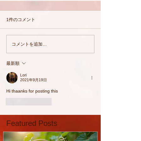
1件のコメント
コメントを追加…
最新順
Lori
2021年9月19日
Hi thaanks for posting this
いいね！
返信
Featured Posts