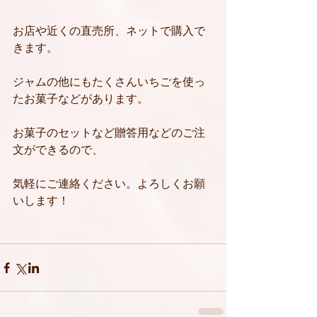
お店や近くの直売所、ネットで購入で
きます。
ジャムの他にもたくさんいちごを使っ
たお菓子などがあります。
お菓子のセットなど贈答用などのご注
文ができるので、
気軽にご連絡ください。よろしくお願
いします！