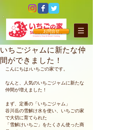
お問合せ
いちごジャムに新たな仲
間ができました！
こんにちは♪いちごの家です。
なんと、人気のいちごジャムに新たな
仲間が増えました！
まず、定番の「いちごジャム」
谷川岳の雪解け水を使い、いちごの家
で大切に育てられた
「雪解けいちご」をたくさん使った商