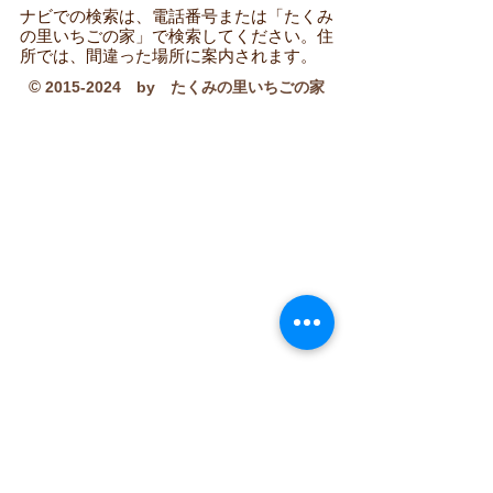
​ナビでの検索は、電話番号または「たくみ
の里いちごの家」で検索してください。住
所では、間違った場所に案内されます。
©
2015-2024
by たくみの里いちごの家