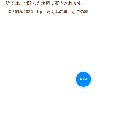
所では、間違った場所に案内されます。
©
2015-2024
by たくみの里いちごの家