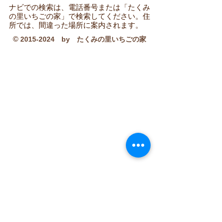
​ナビでの検索は、電話番号または「たくみ
の里いちごの家」で検索してください。住
所では、間違った場所に案内されます。
©
2015-2024
by たくみの里いちごの家