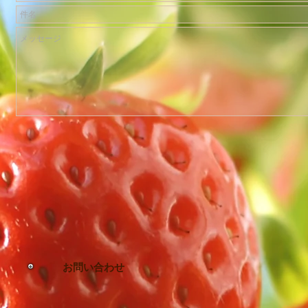
お問い合わせ